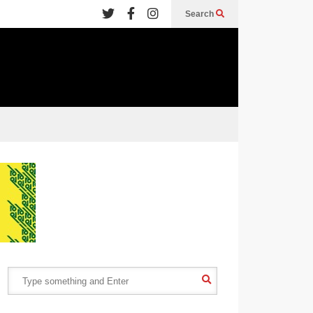
Search