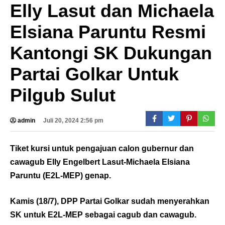
Elly Lasut dan Michaela
Elsiana Paruntu Resmi
Kantongi SK Dukungan
Partai Golkar Untuk
Pilgub Sulut
admin
Juli 20, 2024 2:56 pm
Tiket kursi untuk pengajuan calon gubernur dan
cawagub Elly Engelbert Lasut-Michaela Elsiana
Paruntu (E2L-MEP) genap.
Kamis (18/7), DPP Partai Golkar sudah menyerahkan
SK untuk E2L-MEP sebagai cagub dan cawagub.