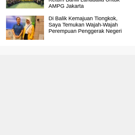
AMPG Jakarta
Di Balik Kemajuan Tiongkok,
Saya Temukan Wajah-Wajah
Perempuan Penggerak Negeri