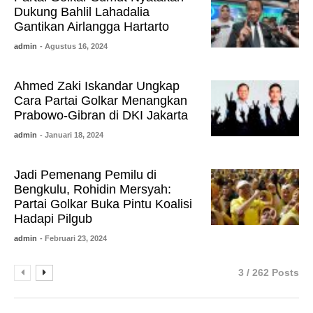
Dukung Bahlil Lahadalia
Gantikan Airlangga Hartarto
admin
- Agustus 16, 2024
Ahmed Zaki Iskandar Ungkap
Cara Partai Golkar Menangkan
Prabowo-Gibran di DKI Jakarta
admin
- Januari 18, 2024
Jadi Pemenang Pemilu di
Bengkulu, Rohidin Mersyah:
Partai Golkar Buka Pintu Koalisi
Hadapi Pilgub
admin
- Februari 23, 2024
3 / 262 Posts