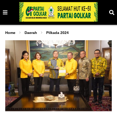
Home
Daerah
Pilkada 2024