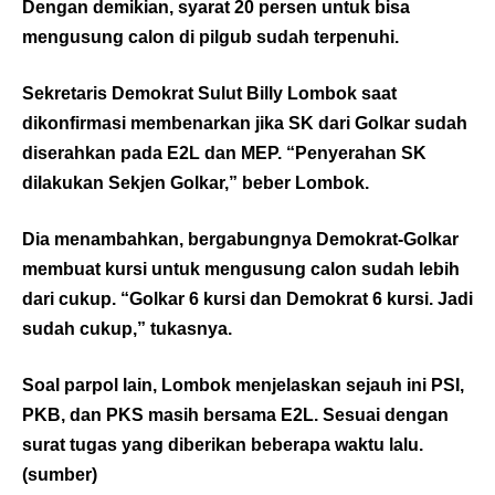
Dengan demikian, syarat 20 persen untuk bisa
mengusung calon di pilgub sudah terpenuhi.
Sekretaris Demokrat Sulut Billy Lombok saat
dikonfirmasi membenarkan jika SK dari Golkar sudah
diserahkan pada E2L dan MEP. “Penyerahan SK
dilakukan Sekjen Golkar,” beber Lombok.
Dia menambahkan, bergabungnya Demokrat-Golkar
membuat kursi untuk mengusung calon sudah lebih
dari cukup. “Golkar 6 kursi dan Demokrat 6 kursi. Jadi
sudah cukup,” tukasnya.
Soal parpol lain, Lombok menjelaskan sejauh ini PSI,
PKB, dan PKS masih bersama E2L. Sesuai dengan
surat tugas yang diberikan beberapa waktu lalu.
(
sumber
)