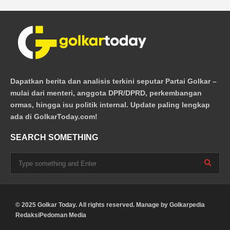
Dapatkan berita dan analisis terkini seputar Partai Golkar –
mulai dari menteri, anggota DPR/DPRD, perkembangan
ormas, hingga isu politik internal. Update paling lengkap
ada di GolkarToday.com!
SEARCH SOMETHING
© 2025 Golkar Today. All rights reserved. Manage by
Golkarpedia
Redaksi
Pedoman Media