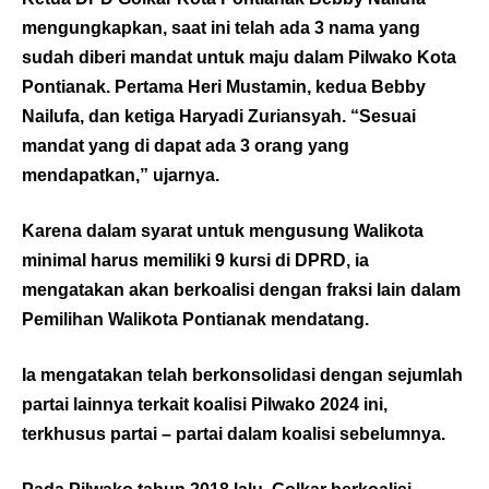
mengungkapkan, saat ini telah ada 3 nama yang
sudah diberi mandat untuk maju dalam Pilwako Kota
Pontianak. Pertama Heri Mustamin, kedua Bebby
Nailufa, dan ketiga Haryadi Zuriansyah. “Sesuai
mandat yang di dapat ada 3 orang yang
mendapatkan,” ujarnya.
Karena dalam syarat untuk mengusung Walikota
minimal harus memiliki 9 kursi di DPRD, ia
mengatakan akan berkoalisi dengan fraksi lain dalam
Pemilihan Walikota Pontianak mendatang.
Ia mengatakan telah berkonsolidasi dengan sejumlah
partai lainnya terkait koalisi Pilwako 2024 ini,
terkhusus partai – partai dalam koalisi sebelumnya.