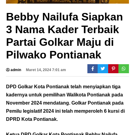
Bebby Nailufa Siapkan
3 Nama Kader Terbaik
Partai Golkar Maju di
Pilwako Pontianak
admin
Maret 14, 2024 7:01 am
DPD Golkar Kota Pontianak telah menyiapkan tiga
kadernya untuk pemilihan Walikota Pontianak pada
November 2024 mendatang. Golkar Pontianak pada
Pemilu legislatif 2024 ini telah memperoleh 6 kursi di
DPRD Kota Pontianak.
Ketua DPD Golkar Kota Pontianak Bebby Nailufa