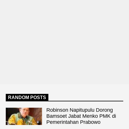
RANDOM POSTS
Robinson Napitupulu Dorong
Bamsoet Jabat Menko PMK di
Pemerintahan Prabowo