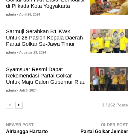
di Pilkada Kota Yogyakarta
admin
- April 26, 2024
Sarmuji Serahkan B1-KWK
Untuk 28 Paslon Kepala Daerah
Partai Golkar Se-Jawa Timur
admin
- Agustus 29, 2024
Syamsuar Resmi Dapat
Rekomendasi Partai Golkar
Untuk Maju Calon Gubernur Riau
admin
- Juli 6, 2024
3 / 262 Posts
NEWER POST
OLDER POST
Airlangga Hartarto
Partai Golkar Jember