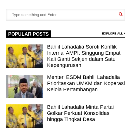
POPULAR POSTS
EXPLORE ALL
Bahlil Lahadalia Soroti Konflik
Internal AMPI, Singgung Empat
Kali Ganti Sekjen dalam Satu
Kepengurusan
Menteri ESDM Bahlil Lahadalia
Prioritaskan UMKM dan Koperasi
Kelola Pertambangan
Bahlil Lahadalia Minta Partai
Golkar Perkuat Konsolidasi
hingga Tingkat Desa