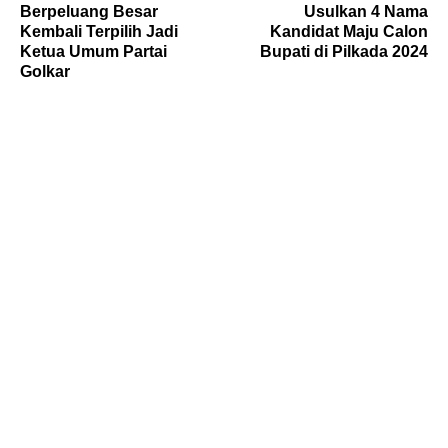
Berpeluang Besar
Usulkan 4 Nama
Kembali Terpilih Jadi
Kandidat Maju Calon
Ketua Umum Partai
Bupati di Pilkada 2024
Golkar