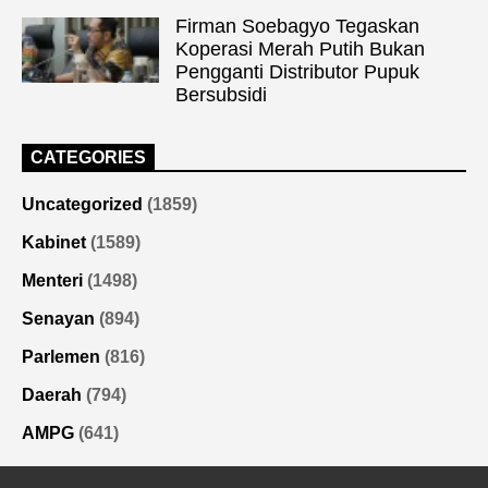
Firman Soebagyo Tegaskan
Koperasi Merah Putih Bukan
Pengganti Distributor Pupuk
Bersubsidi
CATEGORIES
Uncategorized
(1859)
Kabinet
(1589)
Menteri
(1498)
Senayan
(894)
Parlemen
(816)
Daerah
(794)
AMPG
(641)