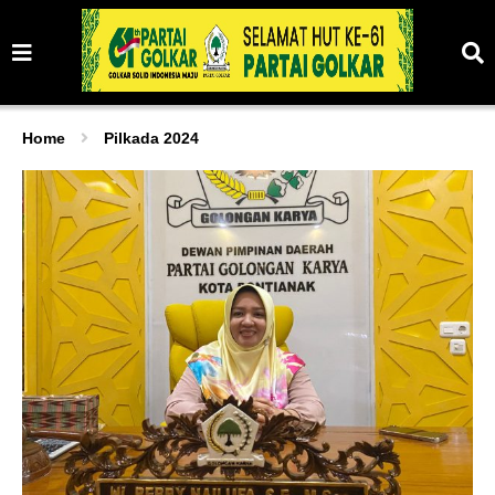
Home
Pilkada 2024