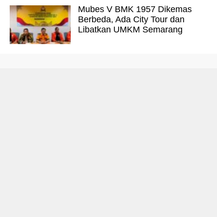
Mubes V BMK 1957 Dikemas
Berbeda, Ada City Tour dan
Libatkan UMKM Semarang