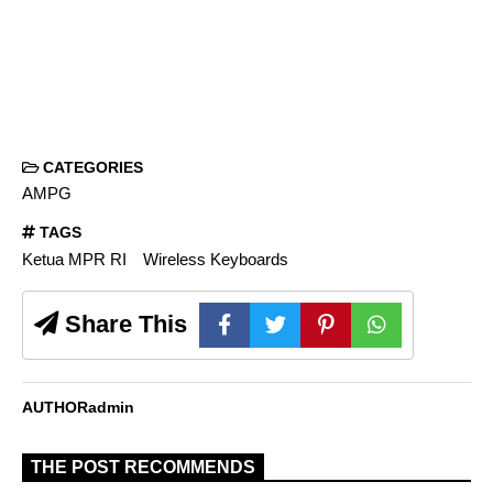
CATEGORIES
AMPG
TAGS
Ketua MPR RI
Wireless Keyboards
Share This
AUTHOR
admin
THE POST RECOMMENDS