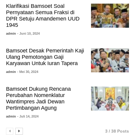
Klarifikasi Bamsoet Soal
Pernyataan Semua Fraksi di
DPR Setuju Amandemen UUD
1945
admin
- Juni 10, 2024
Bamsoet Desak Pemerintah Kaji
Ulang Pemotongan Gaji
Karyawan Untuk Iuran Tapera
admin
- Mei 30, 2024
Bamsoet Dukung Rencana
Perubahan Nomenklatur
Wantimpres Jadi Dewan
Pertimbangan Agung
admin
- Juli 14, 2024
3 / 38 Posts