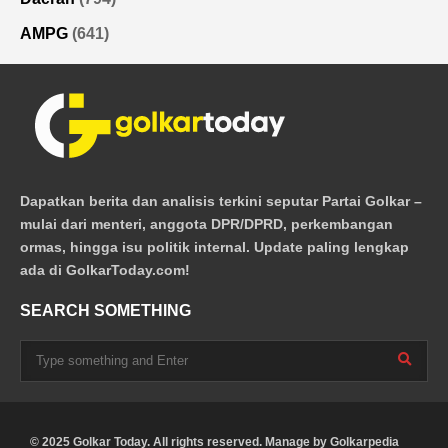
AMPG
(641)
Dapatkan berita dan analisis terkini seputar Partai Golkar –
mulai dari menteri, anggota DPR/DPRD, perkembangan
ormas, hingga isu politik internal. Update paling lengkap
ada di GolkarToday.com!
SEARCH SOMETHING
© 2025 Golkar Today. All rights reserved. Manage by
Golkarpedia