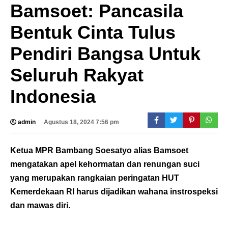
Bamsoet: Pancasila
Bentuk Cinta Tulus
Pendiri Bangsa Untuk
Seluruh Rakyat
Indonesia
admin
Agustus 18, 2024 7:56 pm
Ketua MPR Bambang Soesatyo alias Bamsoet
mengatakan apel kehormatan dan renungan suci
yang merupakan rangkaian peringatan HUT
Kemerdekaan RI harus dijadikan wahana instrospeksi
dan mawas diri.