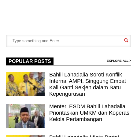
POPULAR POSTS
EXPLORE ALL
Bahlil Lahadalia Soroti Konflik
Internal AMPI, Singgung Empat
Kali Ganti Sekjen dalam Satu
Kepengurusan
Menteri ESDM Bahlil Lahadalia
Prioritaskan UMKM dan Koperasi
Kelola Pertambangan