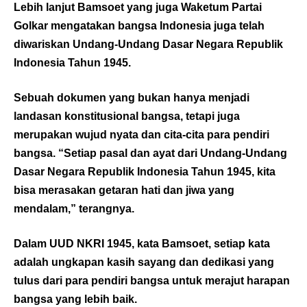
Lebih lanjut Bamsoet yang juga Waketum Partai
Golkar mengatakan bangsa Indonesia juga telah
diwariskan Undang-Undang Dasar Negara Republik
Indonesia Tahun 1945.
Sebuah dokumen yang bukan hanya menjadi
landasan konstitusional bangsa, tetapi juga
merupakan wujud nyata dan cita-cita para pendiri
bangsa. “Setiap pasal dan ayat dari Undang-Undang
Dasar Negara Republik Indonesia Tahun 1945, kita
bisa merasakan getaran hati dan jiwa yang
mendalam,” terangnya.
Dalam UUD NKRI 1945, kata Bamsoet, setiap kata
adalah ungkapan kasih sayang dan dedikasi yang
tulus dari para pendiri bangsa untuk merajut harapan
bangsa yang lebih baik.