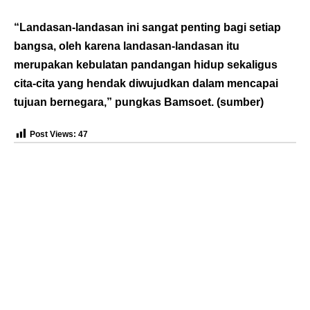
“Landasan-landasan ini sangat penting bagi setiap
bangsa, oleh karena landasan-landasan itu
merupakan kebulatan pandangan hidup sekaligus
cita-cita yang hendak diwujudkan dalam mencapai
tujuan bernegara,” pungkas Bamsoet. (
sumber
)
Post Views:
47