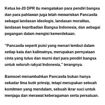
Ketua ke-20 DPR itu mengatakan para pendiri bangsa
dan para pahlawan juga telah mewariskan Pancasila
sebagai landasan ideologis, landasan moralitas,
landasan kepribadian Bangsa Indonesia, dan aebagai
pegangan dalam mengisi kemerdekaan.
“Pancasila seperti puisi yang menari lembut dalam
setiap kata dan kalimatnya, merupakan pernyataan
cinta yang tulus dan murni dari para pendiri bangsa
untuk seluruh rakyat Indonesia,” terangnya.
Bamsoet menambahkan Pancasila bukan hanya
sekadar lima butir prinsip, tetapi merupakan sebuah
komitmen yang mendalam, sebuah ikrar suci untuk
menjaga dan merawat keberagaman serta persatuan.