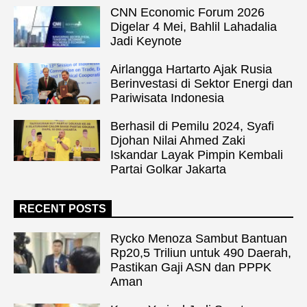
CNN Economic Forum 2026
Digelar 4 Mei, Bahlil Lahadalia
Jadi Keynote
Airlangga Hartarto Ajak Rusia
Berinvestasi di Sektor Energi dan
Pariwisata Indonesia
Berhasil di Pemilu 2024, Syafi
Djohan Nilai Ahmed Zaki
Iskandar Layak Pimpin Kembali
Partai Golkar Jakarta
RECENT POSTS
Rycko Menoza Sambut Bantuan
Rp20,5 Triliun untuk 490 Daerah,
Pastikan Gaji ASN dan PPPK
Aman