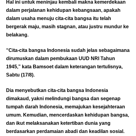
Hal ini untuk meninjau kembali makna kemerdekaan
dalam perjalanan kehidupan kebangsaan, apakah
dalam usaha menuju cita-cita bangsa itu telah
bergerak maju, masih stagnan, atau justru mundur ke
belakang.
“Cita-cita bangsa Indonesia sudah jelas sebagaimana
dirumuskan dalam pembukaan UUD NRI Tahun
1945,” kata Bamsoet dalam keterangan tertulisnya,
Sabtu (17/8).
Dia menyebutkan cita-cita bangsa Indonesia
dimakaud, yakni melindungi bangsa dan segenap
tumpah darah Indonesia, memajukan kesejahteraan
umum. Kemudian, mencerdaskan kehidupan bangsa,
dan ikut melaksanakan ketertiban dunia yang
berdasarkan perdamaian abadi dan keadilan sosial.