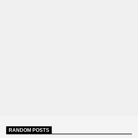
RANDOM POSTS