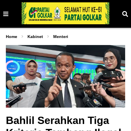
Home
Kabinet
Menteri
Bahlil Serahkan Tiga