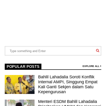
POPULAR POSTS
EXPLORE ALL
Bahlil Lahadalia Soroti Konflik
Internal AMPI, Singgung Empat
Kali Ganti Sekjen dalam Satu
Kepengurusan
Menteri ESDM Bahlil Lahadalia