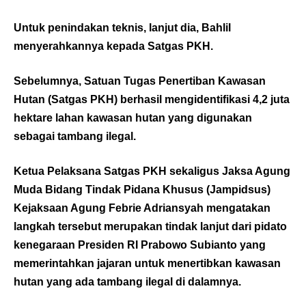
Untuk penindakan teknis, lanjut dia, Bahlil
menyerahkannya kepada Satgas PKH.
Sebelumnya, Satuan Tugas Penertiban Kawasan
Hutan (Satgas PKH) berhasil mengidentifikasi 4,2 juta
hektare lahan kawasan hutan yang digunakan
sebagai tambang ilegal.
Ketua Pelaksana Satgas PKH sekaligus Jaksa Agung
Muda Bidang Tindak Pidana Khusus (Jampidsus)
Kejaksaan Agung Febrie Adriansyah mengatakan
langkah tersebut merupakan tindak lanjut dari pidato
kenegaraan Presiden RI Prabowo Subianto yang
memerintahkan jajaran untuk menertibkan kawasan
hutan yang ada tambang ilegal di dalamnya.