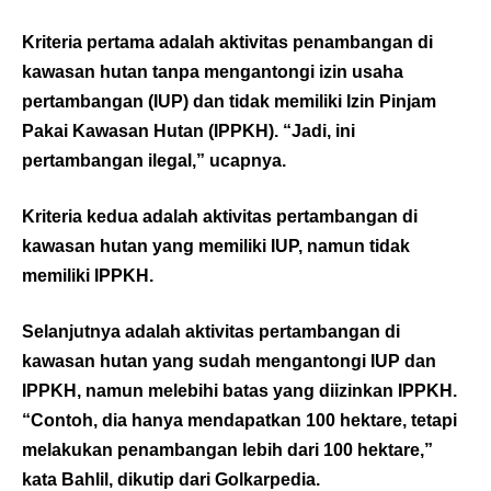
Kriteria pertama adalah aktivitas penambangan di
kawasan hutan tanpa mengantongi izin usaha
pertambangan (IUP) dan tidak memiliki Izin Pinjam
Pakai Kawasan Hutan (IPPKH). “Jadi, ini
pertambangan ilegal,” ucapnya.
Kriteria kedua adalah aktivitas pertambangan di
kawasan hutan yang memiliki IUP, namun tidak
memiliki IPPKH.
Selanjutnya adalah aktivitas pertambangan di
kawasan hutan yang sudah mengantongi IUP dan
IPPKH, namun melebihi batas yang diizinkan IPPKH.
“Contoh, dia hanya mendapatkan 100 hektare, tetapi
melakukan penambangan lebih dari 100 hektare,”
kata Bahlil, dikutip dari
Golkarpedia
.