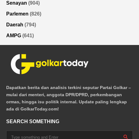
Senayan
(904)
Parlemen
(826)
Daerah
(794)
AMPG
(641)
Dapatkan berita dan analisis terkini seputar Partai Golkar –
mulai dari menteri, anggota DPR/DPRD, perkembangan
ormas, hingga isu politik internal. Update paling lengkap
ada di GolkarToday.com!
SEARCH SOMETHING