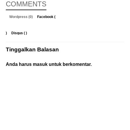
COMMENTS
Wordpress (0)
Facebook (
)
Disqus (
)
Tinggalkan Balasan
Anda harus
masuk
untuk berkomentar.