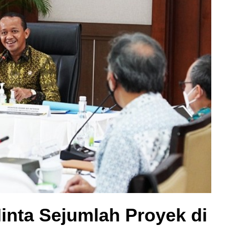
Minta Sejumlah Proyek di