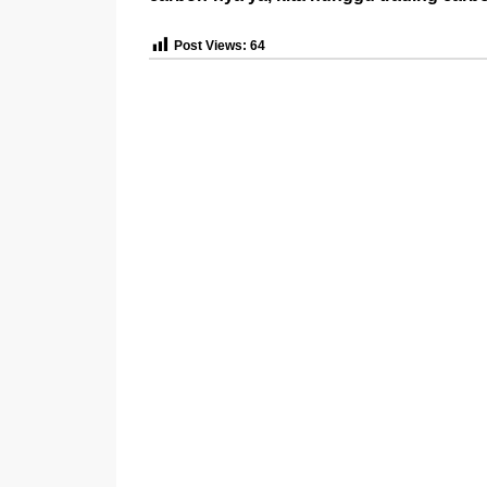
Post Views:
64