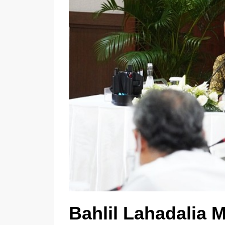
Bahlil Lahadalia 