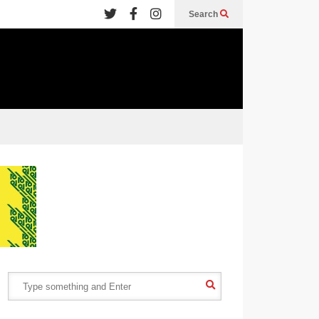
Search