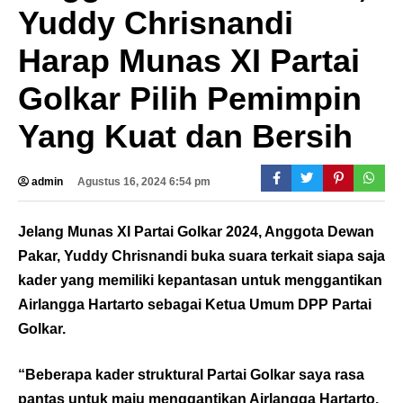
Yuddy Chrisnandi
Harap Munas XI Partai
Golkar Pilih Pemimpin
Yang Kuat dan Bersih
admin
Agustus 16, 2024 6:54 pm
Jelang Munas XI Partai Golkar 2024, Anggota Dewan
Pakar, Yuddy Chrisnandi buka suara terkait siapa saja
kader yang memiliki kepantasan untuk menggantikan
Airlangga Hartarto sebagai Ketua Umum DPP Partai
Golkar.
“Beberapa kader struktural Partai Golkar saya rasa
pantas untuk maju menggantikan Airlangga Hartarto.