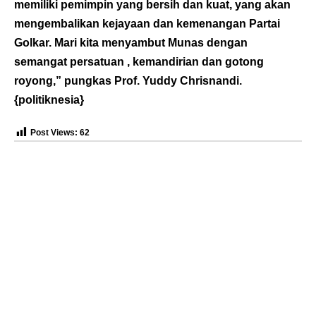
memiliki pemimpin yang bersih dan kuat, yang akan
mengembalikan kejayaan dan kemenangan Partai
Golkar. Mari kita menyambut Munas dengan
semangat persatuan , kemandirian dan gotong
royong,” pungkas Prof. Yuddy Chrisnandi.
{
politiknesia
}
Post Views:
62