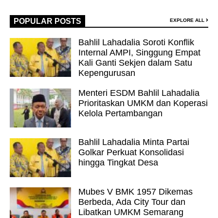
POPULAR POSTS
EXPLORE ALL
Bahlil Lahadalia Soroti Konflik
Internal AMPI, Singgung Empat
Kali Ganti Sekjen dalam Satu
Kepengurusan
Menteri ESDM Bahlil Lahadalia
Prioritaskan UMKM dan Koperasi
Kelola Pertambangan
Bahlil Lahadalia Minta Partai
Golkar Perkuat Konsolidasi
hingga Tingkat Desa
Mubes V BMK 1957 Dikemas
Berbeda, Ada City Tour dan
Libatkan UMKM Semarang