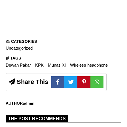
CATEGORIES
Uncategorized
TAGS
Dewan Pakar
KPK
Munas XI
Wireless headphone
Share This
AUTHOR
admin
THE POST RECOMMENDS