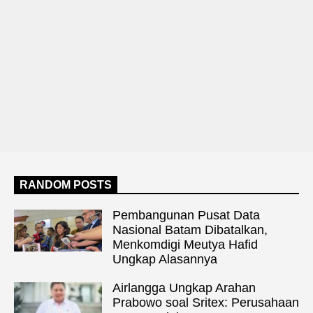
RANDOM POSTS
Pembangunan Pusat Data
Nasional Batam Dibatalkan,
Menkomdigi Meutya Hafid
Ungkap Alasannya
Airlangga Ungkap Arahan
Prabowo soal Sritex: Perusahaan