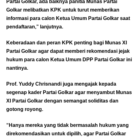
Partai Golkar, ada baiknya panitia Munas Partai
Golkar melibatkan KPK untuk turut memberikan
informasi para calon Ketua Umum Partai Golkar saat
pendaftaran,” lanjutnya.
Keberadaan dan peran KPK penting bagi Munas XI
Partai Golkar agar dapat memberi rekomendasi jejak
hukum para calon Ketua Umum DPP Partai Golkar ini
nantinya.
Prof. Yuddy Chrisnandi juga mengajak kepada
segenap kader Partai Golkar agar menyambut Munas
XI Partai Golkar dengan semangat soliditas dan
gotong royong.
“Hanya mereka yang tidak bermasalah hukum yang
direkomendasikan untuk dipilih, agar Partai Golkar