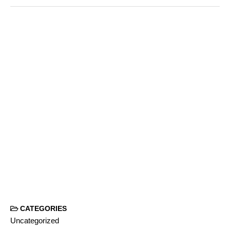
CATEGORIES
Uncategorized