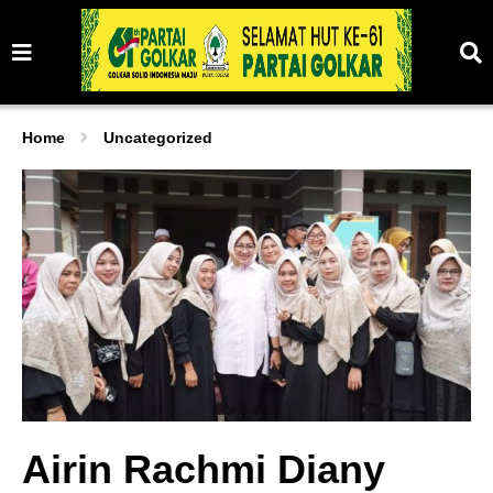
Home
Uncategorized
Airin Rachmi Diany