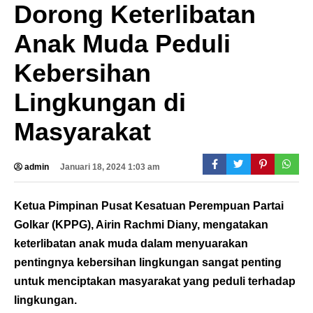
Dorong Keterlibatan
Anak Muda Peduli
Kebersihan
Lingkungan di
Masyarakat
admin
Januari 18, 2024 1:03 am
Ketua Pimpinan Pusat Kesatuan Perempuan Partai
Golkar (KPPG), Airin Rachmi Diany, mengatakan
keterlibatan anak muda dalam menyuarakan
pentingnya kebersihan lingkungan sangat penting
untuk menciptakan masyarakat yang peduli terhadap
lingkungan.