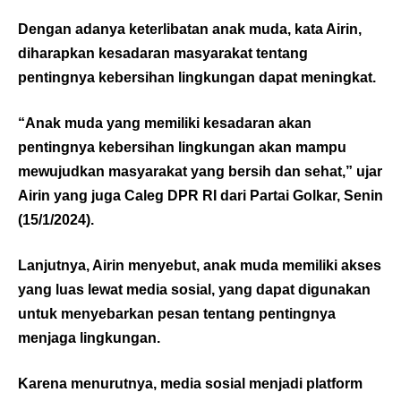
Dengan adanya keterlibatan anak muda, kata Airin,
diharapkan kesadaran masyarakat tentang
pentingnya kebersihan lingkungan dapat meningkat.
“Anak muda yang memiliki kesadaran akan
pentingnya kebersihan lingkungan akan mampu
mewujudkan masyarakat yang bersih dan sehat,” ujar
Airin yang juga Caleg DPR RI dari Partai Golkar, Senin
(15/1/2024).
Lanjutnya, Airin menyebut, anak muda memiliki akses
yang luas lewat media sosial, yang dapat digunakan
untuk menyebarkan pesan tentang pentingnya
menjaga lingkungan.
Karena menurutnya, media sosial menjadi platform