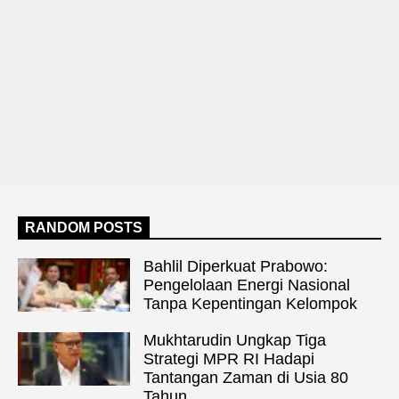
RANDOM POSTS
Bahlil Diperkuat Prabowo:
Pengelolaan Energi Nasional
Tanpa Kepentingan Kelompok
Mukhtarudin Ungkap Tiga
Strategi MPR RI Hadapi
Tantangan Zaman di Usia 80
Tahun