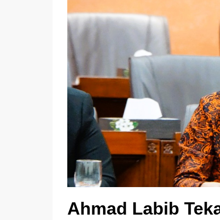
Ahmad Labib Teka