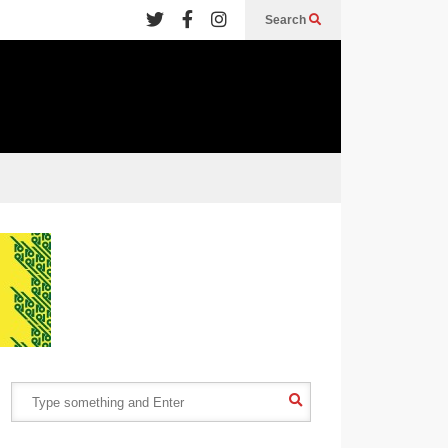
Search