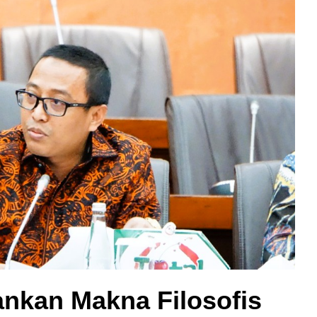
nkan Makna Filosofis